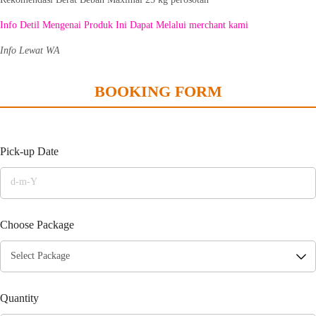
Info Detil Mengenai Produk Ini Dapat Melalui merchant kami
Info Lewat WA
BOOKING FORM
Pick-up Date
Choose Package
Quantity