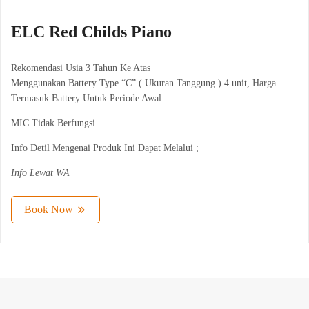
ELC Red Childs Piano
Rekomendasi Usia 3 Tahun Ke Atas
Menggunakan Battery Type “C” ( Ukuran Tanggung ) 4 unit, Harga
Termasuk Battery Untuk Periode Awal
MIC Tidak Berfungsi
Info Detil Mengenai Produk Ini Dapat Melalui ;
Info Lewat WA
Book Now