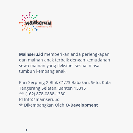
Mainseru.id
memberikan anda perlengkapan
dan mainan anak terbaik dengan kemudahan
sewa mainan yang fleksibel sesuai masa
tumbuh kembang anak.
Puri Serpong 2 Blok C1/23 Babakan, Setu, Kota
Tangerang Selatan, Banten 15315
☏ (+62) 878-0838-1330
☒
Info@mainseru.id
⚒ Dikembangkan Oleh
O-Development